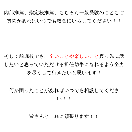
内部推薦、指定校推薦、もちろん一般受験のこともご
質問があればいつでも校舎にいらしてください！！
そして船堀校でも、
辛いことや楽しいこと
真っ先に話
したいと思っていただける担任助手になれるよう全力
を尽くして行きたいと思います！
何か困ったことがあればいつでも相談してくださ
い！！
皆さんと一緒に頑張ります！！