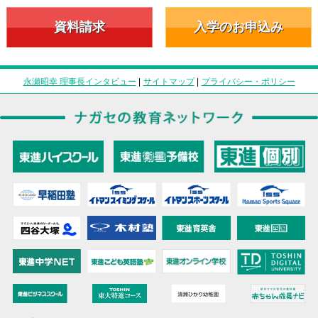
資料請求
入学のお申込み
永瀬昭幸 理事長インタビュー
|
サイトマップ
|
プライバシー・ポリシー