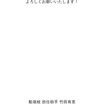
よろしくお願いいたします！
船堀校 担任助手 竹田有里