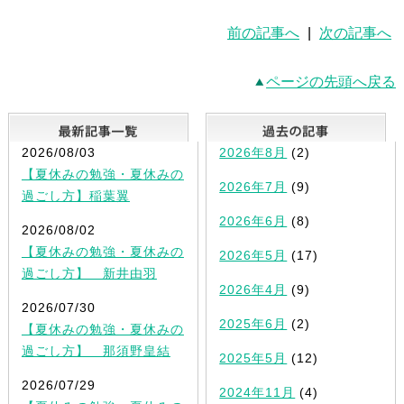
前の記事へ
|
次の記事へ
ページの先頭へ戻る
最新記事一覧
2026/08/03
2026年8月
(2)
【夏休みの勉強・夏休みの
2026年7月
(9)
過ごし方】稲葉翼
2026年6月
(8)
2026/08/02
【夏休みの勉強・夏休みの
2026年5月
(17)
過ごし方】 新井由羽
2026年4月
(9)
2026/07/30
2025年6月
(2)
【夏休みの勉強・夏休みの
過ごし方】 那須野皇結
2025年5月
(12)
2026/07/29
2024年11月
(4)