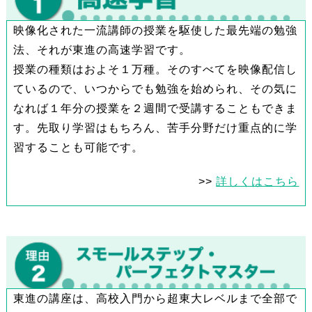
映像化された一流講師の授業を駆使した最先端の勉強
法、それが東進の高速学習です。
授業の種類はおよそ１万種。そのすべてを映像配信し
ているので、いつからでも勉強を始められ、その気に
なれば１年分の授業を２週間で受講することもできま
す。先取り学習はもちろん、苦手分野だけ重点的に学
習することも可能です。
>>
詳しくはこちら
東進の講座は、高校入門から超東大レベルまで全部で