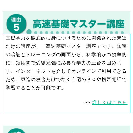
基礎学力を徹底的に身につけるために開発された東進
だけの講座が、「高速基礎マスター講座」です。知識
の暗記とトレーニングの両面から、科学的かつ効率的
に、短期間で受験勉強に必要な学力の土台を固めま
す。インターネットを介してオンラインで利用できる
ため、東進の校舎だけでなく自宅のＰＣや携帯電話で
学習することが可能です。
>>
詳しくはこちら