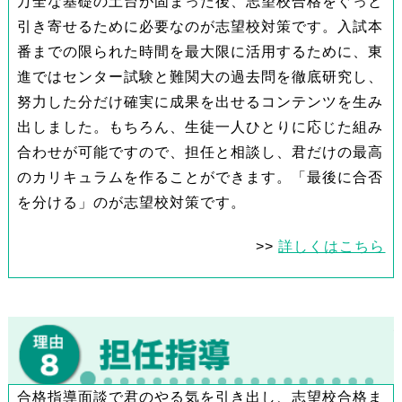
万全な基礎の土台が固まった後、志望校合格をぐっと
引き寄せるために必要なのが志望校対策です。入試本
番までの限られた時間を最大限に活用するために、東
進ではセンター試験と難関大の過去問を徹底研究し、
努力した分だけ確実に成果を出せるコンテンツを生み
出しました。もちろん、生徒一人ひとりに応じた組み
合わせが可能ですので、担任と相談し、君だけの最高
のカリキュラムを作ることができます。「最後に合否
を分ける」のが志望校対策です。
>>
詳しくはこちら
合格指導面談で君のやる気を引き出し、志望校合格ま