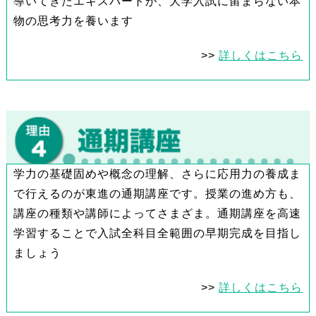
導いてきたエキスパートが、大学入試に留まらない本
物の思考力を養います
>>
詳しくはこちら
学力の基礎固めや概念の理解、さらに応用力の養成ま
で行えるのが東進の通期講座です。授業の進め方も、
講座の種類や講師によってさまざま。通期講座を高速
学習することで入試全科目全範囲の早期完成を目指し
ましょう
>>
詳しくはこちら