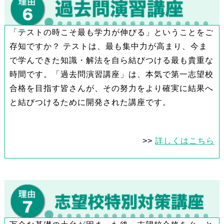
「テストの時こそ最も学力が伸びる」ということをご
存知ですか？ テストは、最も集中力が高まり、今ま
で学んできた知識・解法を自ら結びつける最も貴重な
時間です。「過去問演習講座」は、本気で第一志望校
合格を目指す皆さんが、その努力をより確実に結果へ
と結びつけるために開発された講座です。
>>
詳しくはこちら