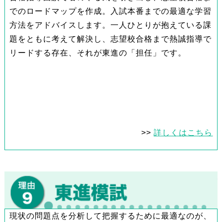
でのロードマップを作成。入試本番までの最適な学習
方法をアドバイスします。一人ひとりが抱えている課
題をともに考えて解決し、志望校合格まで熱誠指導で
リードする存在、それが東進の「担任」です。
>>
詳しくはこちら
現状の問題点を分析して把握するために最適なのが、