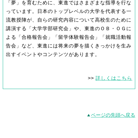
「夢」を育むために、東進ではさまざまな指導を行な
っています。日本のトップレベルの大学を代表する一
流教授陣が、自らの研究内容について高校生のために
講演する「大学学部研究会」や、東進のＯＢ・ＯＧに
よる「合格報告会」「留学体験報告会」「就職活動報
告会」など、東進には将来の夢を描くきっかけを生み
出すイベントやコンテンツがあります。
>>
詳しくはこちら
ページの先頭へ戻る