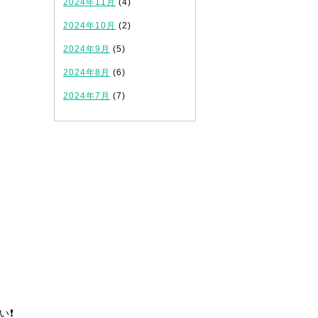
2024年11月
(4)
2024年10月
(2)
2024年9月
(5)
2024年8月
(6)
2024年7月
(7)
❗️