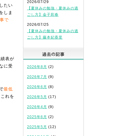
2026/07/29
したい
【夏休みの勉強・夏休みの過
をしま
ごし方】金子彩春
大事で
2026/07/25
【夏休みの勉強・夏休みの過
ごし方】藤本妃香里
過去の記事
成績表が
なに受
2026年8月
(2)
2026年7月
(9)
2026年6月
(8)
で
最低
！
これを
2026年5月
(17)
2026年4月
(9)
2025年6月
(2)
2025年5月
(12)