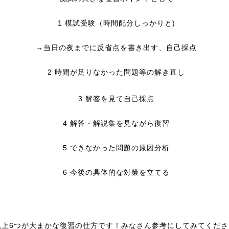
1 模試受験（時間配分しっかりと)
→当日の夜までに反省点を書き出す、自己採点
2 時間が足りなかった問題等の解き直し
3 解答を見て自己採点
4 解答・解説集を見ながら復習
5 できなかった問題の原因分析
6 今後の具体的な対策を立てる
以上6つが大まかな復習の仕方です！みなさん参考にしてみてください