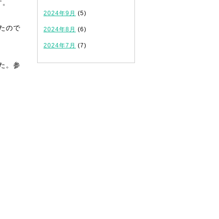
す。
2024年9月
(5)
たので
2024年8月
(6)
2024年7月
(7)
た。参
。