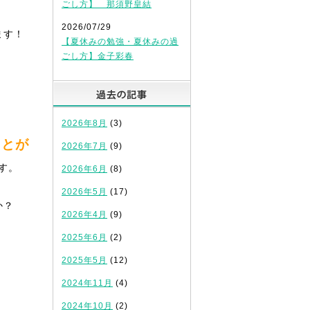
ごし方】 那須野皇結
2026/07/29
ます！
【夏休みの勉強・夏休みの過
ごし方】金子彩春
過去の記事
2026年8月
(3)
ことが
2026年7月
(9)
す。
2026年6月
(8)
2026年5月
(17)
か？
2026年4月
(9)
2025年6月
(2)
2025年5月
(12)
2024年11月
(4)
2024年10月
(2)