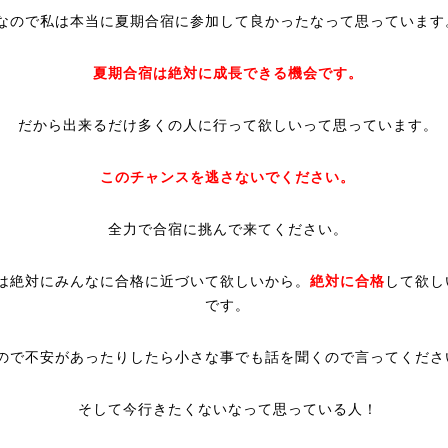
なので私は本当に夏期合宿に参加して良かったなって思っています
夏期合宿は絶対に成長できる機会です。
だから出来るだけ多くの人に行って欲しいって思っています。
このチャンスを逃さないでください。
全力で合宿に挑んで来てください。
は絶対にみんなに合格に近づいて欲しいから。
絶対に合格
して欲し
です。
ので不安があったりしたら小さな事でも話を聞くので言ってくださ
そして今行きたくないなって思っている人！