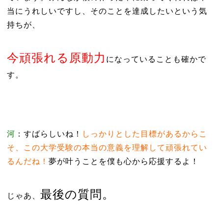
当にうれしいですし、そのことを達成したいという気
持ちが、
今頑張れる原動力
になっていることも確かで
す。
河
：すばらしいね！
しっかりとした目標があるからこ
そ、この大学受験の本当の意義を理解して頑張れてい
るんだね！
夢が叶うことを僕も心から応援するよ！
最後の質問。
じゃあ、