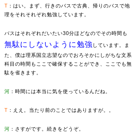
T
：はい。まず、行きのバスで古典、帰りのバスで地
理をそれそれぞれ勉強しています。
バスはそれぞれだいたい30分ほどなのでその時間も
無駄にしないように勉強
しています。ま
た、僕は理系国立志望なのでおろそかにしがちな文系
科目の時間もここで確保することができ、ここでも無
駄を省きます。
河
：時間には本当に気を使っているんだね。
T
：ええ。当たり前のことではありますが。。
河
：さすがです。続きをどうぞ。