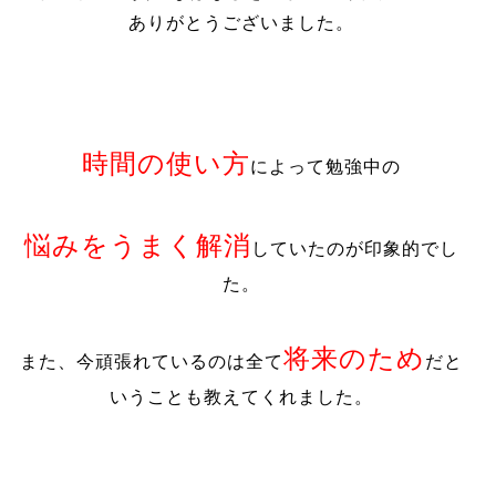
ありがとうございました。
時間の使い方
によって勉強中の
悩みをうまく解消
していたのが印象的でし
た。
将来のため
また、今頑張れているのは全て
だと
いうことも教えてくれました。