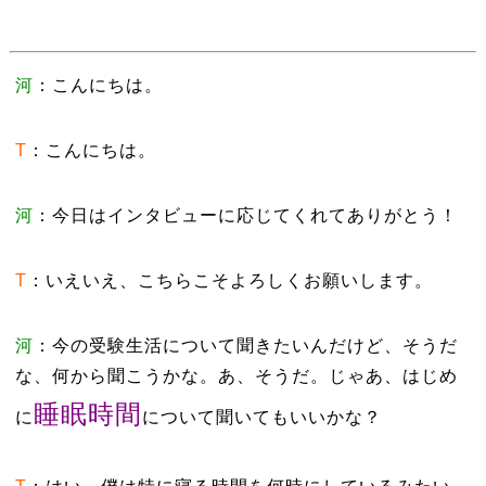
河
：こんにちは。
T
：こんにちは。
河
：今日はインタビューに応じてくれてありがとう！
T
：いえいえ、こちらこそよろしくお願いします。
河
：今の受験生活について聞きたいんだけど、そうだ
な、何から聞こうかな。あ、そうだ。じゃあ、はじめ
睡眠時間
に
について聞いてもいいかな？