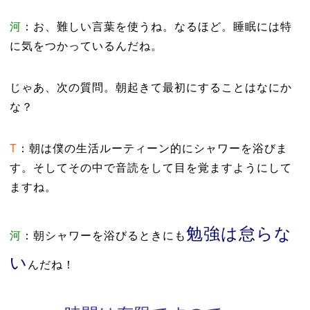
河
：お、難しい言葉を使うね。なるほど。睡眠には特
に気をつかっているんだね。
じゃあ、次の質問。朝起きて最初にすることはなにか
な？
T
：朝は僕の生活ルーティーン的にシャワーを浴びま
す。そしてその中で音読をして目を覚ますようにして
ますね。
勉強は怠らな
河
：朝シャワーを浴びるときにも
い
んだね！