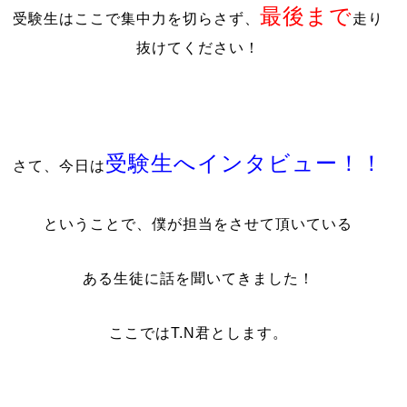
最後まで
受験生はここで集中力を切らさず、
走り
抜けてください！
受験生へインタビュー！！
さて、今日は
ということで、僕が担当をさせて頂いている
ある生徒に話を聞いてきました！
ここではT.N君とします。