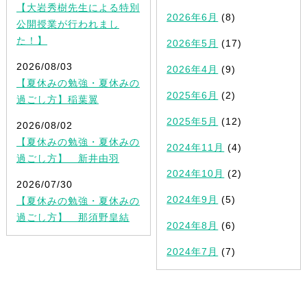
【大岩秀樹先生による特別
2026年6月
(8)
公開授業が行われまし
た！】
2026年5月
(17)
2026/08/03
2026年4月
(9)
【夏休みの勉強・夏休みの
2025年6月
(2)
過ごし方】稲葉翼
2025年5月
(12)
2026/08/02
【夏休みの勉強・夏休みの
2024年11月
(4)
過ごし方】 新井由羽
2024年10月
(2)
2026/07/30
2024年9月
(5)
【夏休みの勉強・夏休みの
過ごし方】 那須野皇結
2024年8月
(6)
2024年7月
(7)