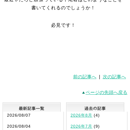
書いてくれるのでしょうか！
必見です！
前の記事へ
|
次の記事へ
ページの先頭へ戻る
最新記事一覧
2026/08/07
2026年8月
(4)
2026/08/04
2026年7月
(9)