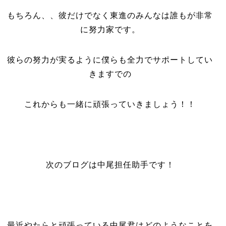
もちろん、、彼だけでなく東進のみんなは誰もが非常
に努力家です。
彼らの努力が実るように僕らも全力でサポートしてい
きますでの
これからも一緒に頑張っていきましょう！！
次のブログは中尾担任助手です！
最近やたらと頑張っている中尾君はどのようなことを