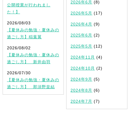
2026年6月
(8)
公開授業が行われまし
た！】
2026年5月
(17)
2026/08/03
2026年4月
(9)
【夏休みの勉強・夏休みの
2025年6月
(2)
過ごし方】稲葉翼
2025年5月
(12)
2026/08/02
【夏休みの勉強・夏休みの
2024年11月
(4)
過ごし方】 新井由羽
2024年10月
(2)
2026/07/30
2024年9月
(5)
【夏休みの勉強・夏休みの
過ごし方】 那須野皇結
2024年8月
(6)
2024年7月
(7)