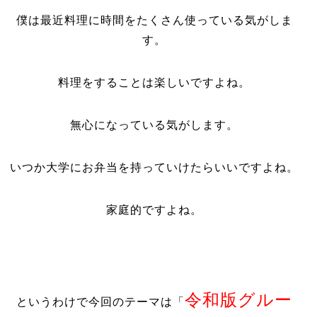
僕は最近料理に時間をたくさん使っている気がしま
す。
料理をすることは楽しいですよね。
無心になっている気がします。
いつか大学にお弁当を持っていけたらいいですよね。
家庭的ですよね。
令和版グルー
というわけで今回のテーマは「