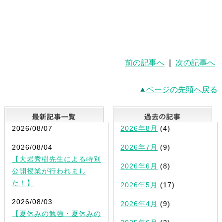
前の記事へ
|
次の記事へ
ページの先頭へ戻る
最新記事一覧
2026/08/07
2026年8月
(4)
2026/08/04
2026年7月
(9)
【大岩秀樹先生による特別
2026年6月
(8)
公開授業が行われまし
た！】
2026年5月
(17)
2026/08/03
2026年4月
(9)
【夏休みの勉強・夏休みの