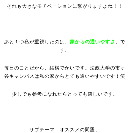
それも大きなモチベーションに繋がりますよね！！
あと１つ私が重視したのは、
家からの通いやすさ
、で
す。
毎日のことだから、結構でかいです。法政大学の市ヶ
谷キャンパスは私の家からとても通いやすいです！笑
少しでも参考になれたらとっても嬉しいです。
サブテーマ！オススメの問題、