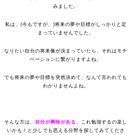
みました。
私は、(今もですが、)将来の夢や目標がしっかりと定
まっていませんでした。
なりたい自分の将来像が決まっていたら、それはモチ
ベーションに繋がりますよね。
でも将来の夢や目標を突然決めて、なんて言われても
わかりませんよね。
そんな方は、
自分が興味がある
、これ勉強するの楽し
いかも！と少しでも思える分野を探してみてくださ