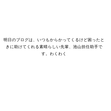
明日のブログは、いつもからかってくるけど困ったと
きに助けてくれる素晴らしい先輩、池山担任助手で
す。わくわく