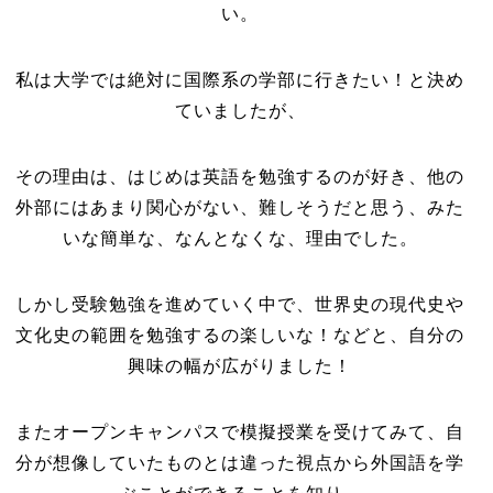
い。
私は大学では絶対に国際系の学部に行きたい！と決め
ていましたが、
その理由は、はじめは英語を勉強するのが好き、他の
外部にはあまり関心がない、難しそうだと思う、みた
いな簡単な、なんとなくな、理由でした。
しかし受験勉強を進めていく中で、世界史の現代史や
文化史の範囲を勉強するの楽しいな！などと、自分の
興味の幅が広がりました！
またオープンキャンパスで模擬授業を受けてみて、自
分が想像していたものとは違った視点から外国語を学