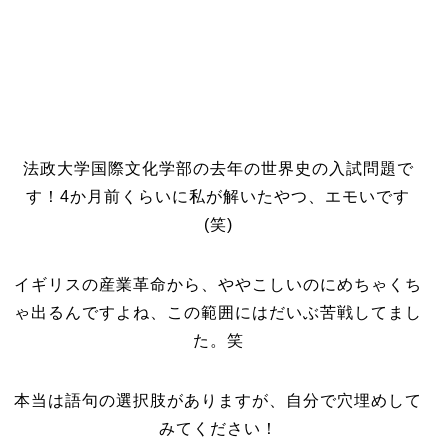
法政大学国際文化学部の去年の世界史の入試問題で
す！4か月前くらいに私が解いたやつ、エモいです
(笑)
イギリスの産業革命から、ややこしいのにめちゃくち
ゃ出るんですよね、この範囲にはだいぶ苦戦してまし
た。笑
本当は語句の選択肢がありますが、自分で穴埋めして
みてください！