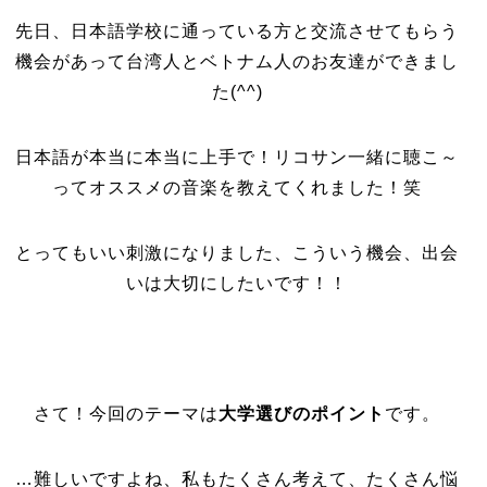
先日、日本語学校に通っている方と交流させてもらう
機会があって台湾人とベトナム人のお友達ができまし
た(^^)
日本語が本当に本当に上手で！リコサン一緒に聴こ～
ってオススメの音楽を教えてくれました！笑
とってもいい刺激になりました、こういう機会、出会
いは大切にしたいです！！
さて！今回のテーマは
大学選びのポイント
です。
…難しいですよね、私もたくさん考えて、たくさん悩