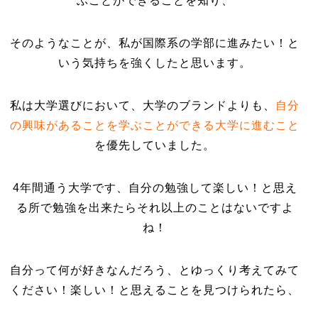
ぶことができることを知り、
そのようなことが、私が国際系の学部に進みたい！と
いう気持ちを強くしたと思います。
私は大学選びにおいて、大学のブランドよりも、
自分
の興味があることを学ぶことができる大学に進むこと
を優先していました。
4年間通う大学です、自分の勉強して楽しい！と思え
る所で勉強を出来たらそれ以上のことはないですよ
ね！
自分って何が好きなんだろう、とゆっくり考えてみて
ください！楽しい！と思えることを見つけられたら、