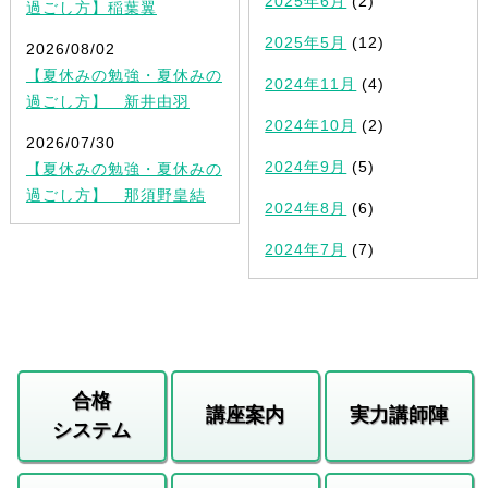
2025年6月
(2)
過ごし方】稲葉翼
2025年5月
(12)
2026/08/02
【夏休みの勉強・夏休みの
2024年11月
(4)
過ごし方】 新井由羽
2024年10月
(2)
2026/07/30
2024年9月
(5)
【夏休みの勉強・夏休みの
過ごし方】 那須野皇結
2024年8月
(6)
2024年7月
(7)
合格
講座案内
実力講師陣
システム