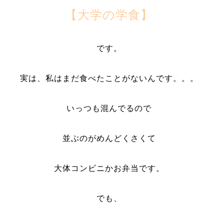
【大学の学食】
です。
実は、私はまだ食べたことがないんです。。。
いっつも混んでるので
並ぶのがめんどくさくて
大体コンビニかお弁当です。
でも、