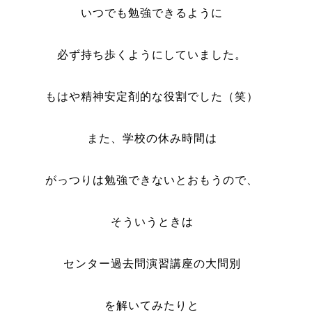
いつでも勉強できるように
必ず持ち歩くようにしていました。
もはや精神安定剤的な役割でした（笑）
また、学校の休み時間は
がっつりは勉強できないとおもうので、
そういうときは
センター過去問演習講座の大問別
を解いてみたりと