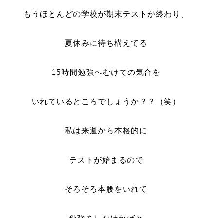
もうほとんどの学校が期末テストが終わり、
夏休みに待ち構えてる
15時間勉強へむけての気合を
いれているところでしょうか？？（笑）
私は来週から本格的に
テストが始まるので
そろそろ本腰をいれて