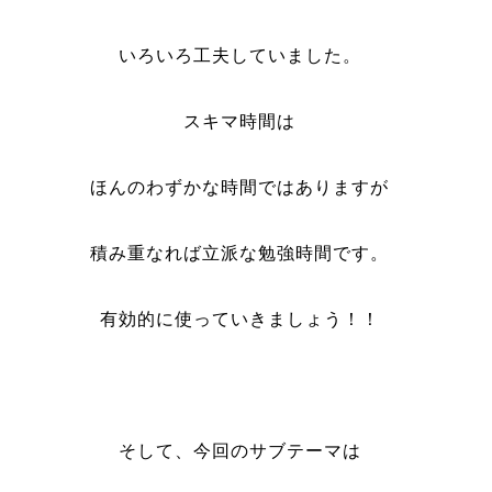
いろいろ工夫していました。
スキマ時間は
ほんのわずかな時間ではありますが
積み重なれば立派な勉強時間です。
有効的に使っていきましょう！！
そして、今回のサブテーマは