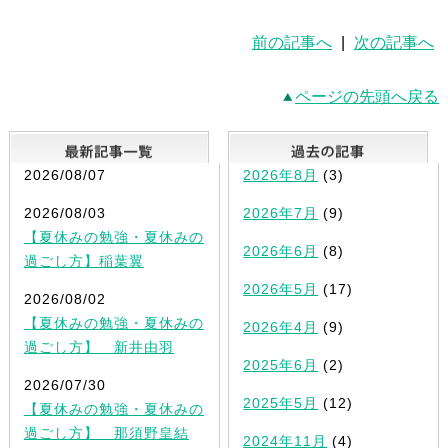
前の記事へ
|
次の記事へ
ページの先頭へ戻る
最新記事一覧
2026/08/07
2026年8月
(3)
2026/08/03
2026年7月
(9)
【夏休みの勉強・夏休みの
2026年6月
(8)
過ごし方】稲葉翼
2026年5月
(17)
2026/08/02
【夏休みの勉強・夏休みの
2026年4月
(9)
過ごし方】 新井由羽
2025年6月
(2)
2026/07/30
2025年5月
(12)
【夏休みの勉強・夏休みの
過ごし方】 那須野皇結
2024年11月
(4)