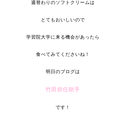
週替わりのソフトクリームは
とてもおいしいので
学習院大学に来る機会があったら
食べてみてくださいね！
明日のブログは
竹田担任助手
です！