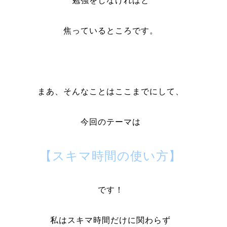
勉強をしなければと
焦っているところです。
まあ、そんなことはここまでにして、
今回のテーマは
【スキマ時間の使い方】
です！
私はスキマ時間だけに関わらず