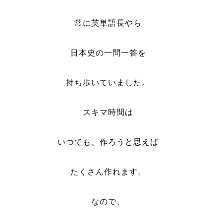
常に英単語長やら
日本史の一問一答を
持ち歩いていました。
スキマ時間は
いつでも、作ろうと思えば
たくさん作れます。
なので、