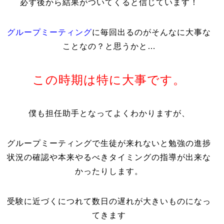
必ず後から結果がついてくると信じています！
グループミーティング
に毎回出るのがそんなに大事な
ことなの？と思うかと…
この時期は特に大事です。
僕も担任助手となってよくわかりますが、
グループミーティングで生徒が来れないと勉強の進捗
状況の確認や本来やるべきタイミングの指導が出来な
かったりします。
受験に近づくにつれて数日の遅れが大きいものになっ
てきます