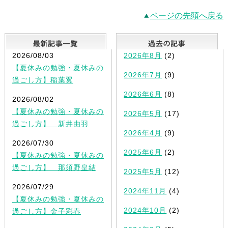
ページの先頭へ戻る
最新記事一覧
2026/08/03
2026年8月
(2)
【夏休みの勉強・夏休みの
2026年7月
(9)
過ごし方】稲葉翼
2026年6月
(8)
2026/08/02
【夏休みの勉強・夏休みの
2026年5月
(17)
過ごし方】 新井由羽
2026年4月
(9)
2026/07/30
2025年6月
(2)
【夏休みの勉強・夏休みの
過ごし方】 那須野皇結
2025年5月
(12)
2026/07/29
2024年11月
(4)
【夏休みの勉強・夏休みの
2024年10月
(2)
過ごし方】金子彩春