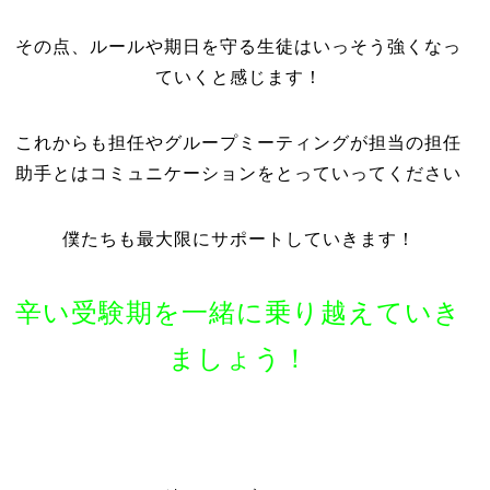
その点、ルールや期日を守る生徒はいっそう強くなっ
ていくと感じます！
これからも担任やグループミーティングが担当の担任
助手とはコミュニケーションをとっていってください
僕たちも最大限にサポートしていきます！
辛い受験期を一緒に乗り越えていき
ましょう！