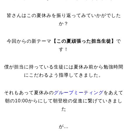
皆さんはこの夏休みを振り返ってみていかがでした
か？
今回からの新テーマ
【この夏頑張った担当生徒】
で
す！
僕が担当に持っている生徒には夏休み前から勉強時間
にこだわるよう指導してきました。
それもあって夏休みの
グループミーティング
をあえて
朝の10:00からにして朝登校の促進に繋げていきまし
た
が…