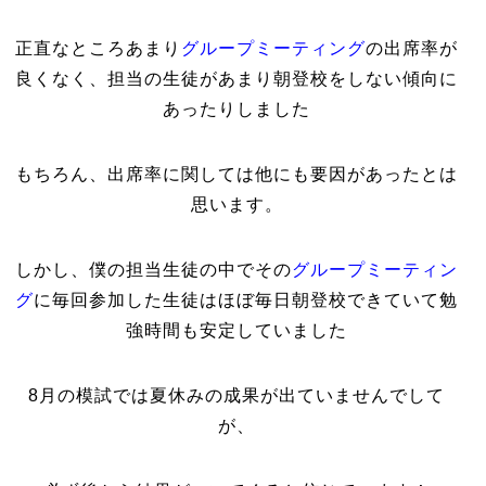
正直なところあまり
グループミーティング
の出席率が
良くなく、担当の生徒があまり朝登校をしない傾向に
あったりしました
もちろん、出席率に関しては他にも要因があったとは
思います。
しかし、僕の担当生徒の中でその
グループミーティン
グ
に毎回参加した生徒はほぼ毎日朝登校できていて勉
強時間も安定していました
8月の模試では夏休みの成果が出ていませんでして
が、