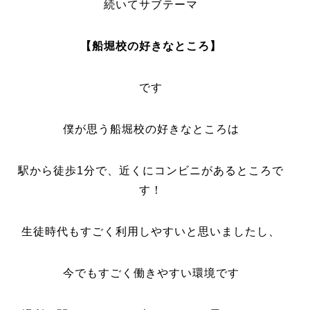
続いてサブテーマ
【船堀校の好きなところ】
です
僕が思う船堀校の好きなところは
駅から徒歩1分で、近くにコンビニがあるところで
す！
生徒時代もすごく利用しやすいと思いましたし、
今でもすごく働きやすい環境です