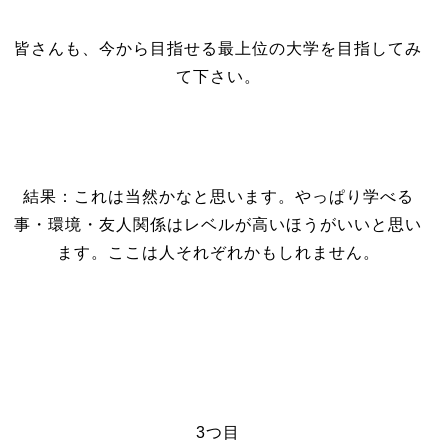
皆さんも、今から目指せる最上位の大学を目指してみ
て下さい。
結果：これは当然かなと思います。やっぱり学べる
事・環境・友人関係はレベルが高いほうがいいと思い
ます。ここは人それぞれかもしれません。
3つ目