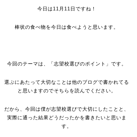
今日は11月11日ですね！
棒状の食べ物を今日は食べようと思います。
今回のテーマは、「志望校選びのポイント」です。
選ぶにあたって大切なことは他のブログで書かれてる
と思いますのでそちらを読んでください。
だから、今回は僕が志望校選びで大切にしたことと、
実際に通った結果どうだったかを書きたいと思いま
す。