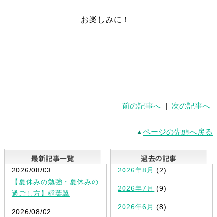
お楽しみに！
前の記事へ
|
次の記事へ
ページの先頭へ戻る
最新記事一覧
2026/08/03
2026年8月
(2)
【夏休みの勉強・夏休みの
2026年7月
(9)
過ごし方】稲葉翼
2026年6月
(8)
2026/08/02