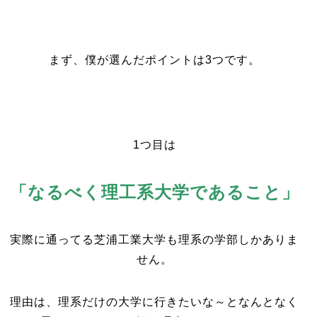
まず、僕が選んだポイントは3つです。
1つ目は
「なるべく理工系大学であること」
実際に通ってる芝浦工業大学も理系の学部しかありま
せん。
理由は、理系だけの大学に行きたいな～となんとなく