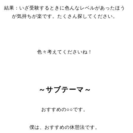
結果：いざ受験するときに色んなレベルがあったほう
が気持ちが楽です。たくさん探してください。
色々考えてくださいね！
～サブテーマ～
おすすめの○○です。
僕は、おすすめの休憩法です。