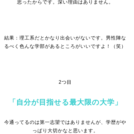
思ったからです。深い理由はありません。
結果：理工系だとかなり出会いがないです。男性陣な
るべく色んな学部があるところがいいですよ！（笑）
2つ目
「自分が目指せる最大限の大学」
今通ってるのは第一志望ではありませんが、学歴がや
っぱり大切かなと思います。