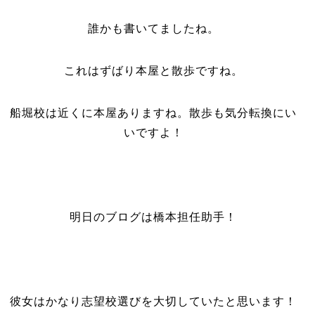
誰かも書いてましたね。
これはずばり本屋と散歩ですね。
船堀校は近くに本屋ありますね。散歩も気分転換にい
いですよ！
明日のブログは橋本担任助手！
彼女はかなり志望校選びを大切していたと思います！