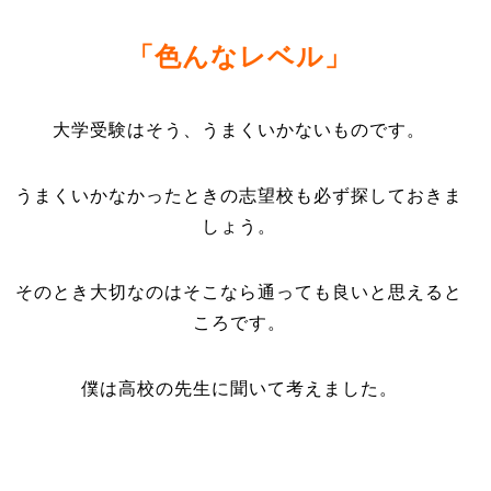
「色んなレベル」
大学受験はそう、うまくいかないものです。
うまくいかなかったときの志望校も必ず探しておきま
しょう。
そのとき大切なのはそこなら通っても良いと思えると
ころです。
僕は高校の先生に聞いて考えました。