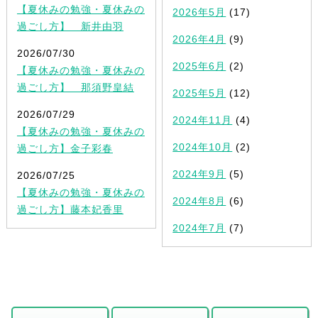
【夏休みの勉強・夏休みの
2026年5月
(17)
過ごし方】 新井由羽
2026年4月
(9)
2026/07/30
2025年6月
(2)
【夏休みの勉強・夏休みの
過ごし方】 那須野皇結
2025年5月
(12)
2026/07/29
2024年11月
(4)
【夏休みの勉強・夏休みの
2024年10月
(2)
過ごし方】金子彩春
2024年9月
(5)
2026/07/25
【夏休みの勉強・夏休みの
2024年8月
(6)
過ごし方】藤本妃香里
2024年7月
(7)