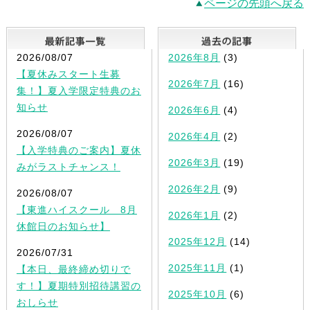
ページの先頭へ戻る
最新記事一覧
2026/08/07
2026年8月
(3)
【夏休みスタート生募
2026年7月
(16)
集！】夏入学限定特典のお
知らせ
2026年6月
(4)
2026/08/07
2026年4月
(2)
【入学特典のご案内】夏休
2026年3月
(19)
みがラストチャンス！
2026年2月
(9)
2026/08/07
【東進ハイスクール 8月
2026年1月
(2)
休館日のお知らせ】
2025年12月
(14)
2026/07/31
2025年11月
(1)
【本日、最終締め切りで
す！】夏期特別招待講習の
2025年10月
(6)
おしらせ