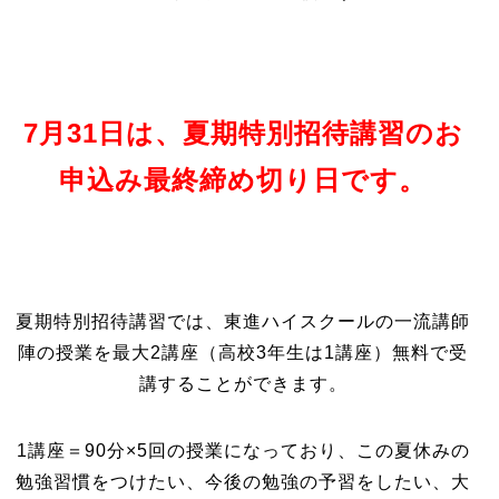
7月31日は、夏期特別招待講習のお
申込み最終締め切り日です。
夏期特別招待講習では、東進ハイスクールの一流講師
陣の授業を最大2講座（高校3年生は1講座）無料で受
講することができます。
1講座＝90分×5回の授業になっており、この夏休みの
勉強習慣をつけたい、今後の勉強の予習をしたい、大