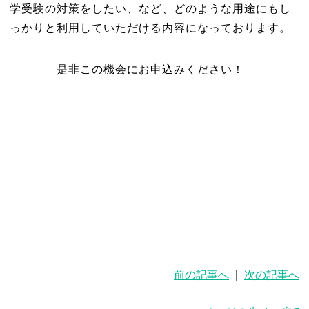
学受験の対策をしたい、など、どのような用途にもし
っかりと利用していただける内容になっております。
是非この機会にお申込みください！
前の記事へ
|
次の記事へ