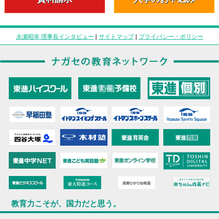
永瀬昭幸 理事長インタビュー
|
サイトマップ
|
プライバシー・ポリシー
教育力こそが、国力だと思う。