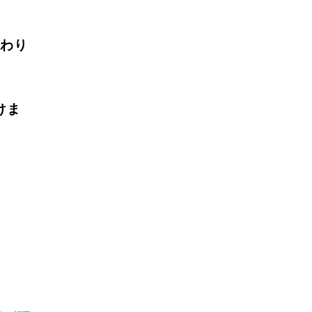
わり
けま