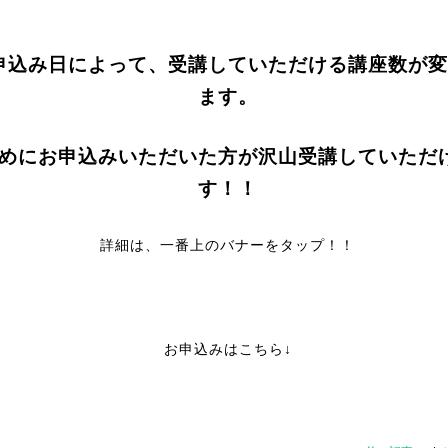
申込み日によって、受講していただける講座数が変
ます。
めにお申込みいただいた方が沢山受講していただ
す！！
詳細は、一番上のバナーをタップ！！
お申込みはこちら↓