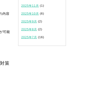
2025年11月
(1)
の内容
2025年10月
(6)
2025年9月
(2)
2025年8月
(2)
が可能
2025年7月
(16)
対策