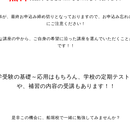
/26が、最終お申込み締め切りとなっておりますので、お申込み忘れ
にご注意ください！
な講座の中から、ご自身の希望に沿った講座を選んでいただくこと
です！！
学受験の基礎～応用はもちろん、学校の定期テスト
や、補習の内容の受講もあります！！
是非この機会に、船堀校で一緒に勉強してみませんか？