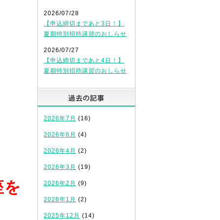
2026/07/28
【申込締切まであと3日！】
夏期特別招待講習のおしらせ
2026/07/27
【申込締切まであと4日！】
夏期特別招待講習のおしらせ
過去の記事
2026年7月
(16)
2026年6月
(4)
2026年4月
(2)
2026年3月
(19)
座を
2026年2月
(9)
2026年1月
(2)
2025年12月
(14)