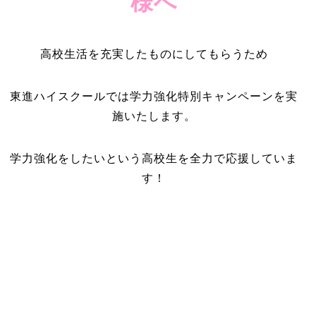
様へ
高校生活を充実したものにしてもらうため
東進ハイスクールでは学力強化特別キャンペーンを実
施いたします。
学力強化をしたいという高校生を全力で応援していま
す！