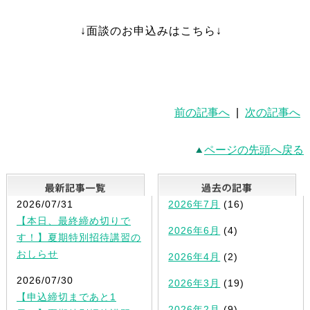
↓面談のお申込みはこちら↓
前の記事へ
|
次の記事へ
ページの先頭へ戻る
最新記事一覧
2026/07/31
2026年7月
(16)
【本日、最終締め切りで
2026年6月
(4)
す！】夏期特別招待講習の
おしらせ
2026年4月
(2)
2026/07/30
2026年3月
(19)
【申込締切まであと1
2026年2月
(9)