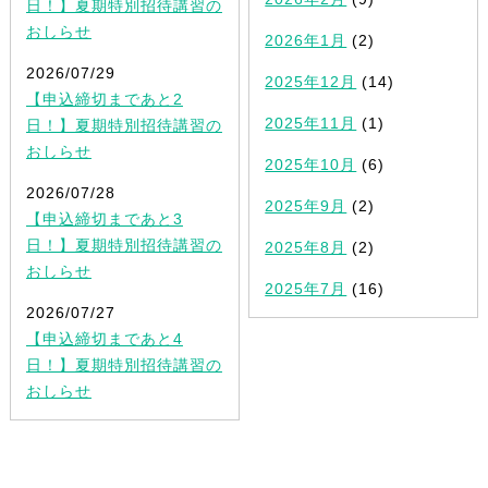
日！】夏期特別招待講習の
おしらせ
2026年1月
(2)
2026/07/29
2025年12月
(14)
【申込締切まであと2
2025年11月
(1)
日！】夏期特別招待講習の
おしらせ
2025年10月
(6)
2026/07/28
2025年9月
(2)
【申込締切まであと3
日！】夏期特別招待講習の
2025年8月
(2)
おしらせ
2025年7月
(16)
2026/07/27
【申込締切まであと4
日！】夏期特別招待講習の
おしらせ