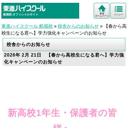
東進
船堀校
オフィシャルサイト
メニュー
ホームページ
東進ハイスクール 船堀校
»
校舎からのお知らせ
»
【春から高
校生になる君へ】学力強化キャンペーンのお知らせ
校舎からのお知らせ
2026年 2月 21日 【春から高校生になる君へ】学力強
化キャンペーンのお知らせ
新高校1年生・保護者の皆