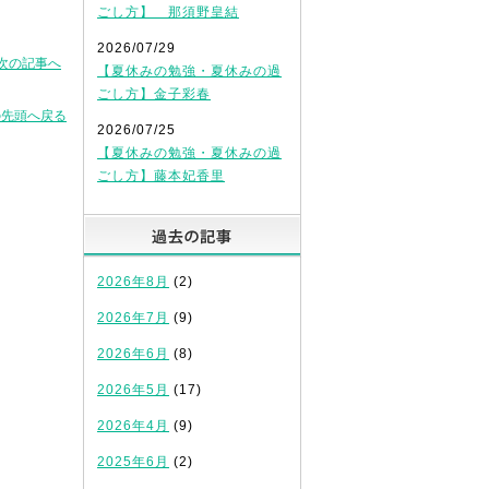
ごし方】 那須野皇結
2026/07/29
次の記事へ
【夏休みの勉強・夏休みの過
ごし方】金子彩春
の先頭へ戻る
2026/07/25
【夏休みの勉強・夏休みの過
ごし方】藤本妃香里
過去の記事
2026年8月
(2)
2026年7月
(9)
2026年6月
(8)
2026年5月
(17)
2026年4月
(9)
2025年6月
(2)