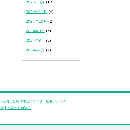
2025年5月
(12)
2024年11月
(4)
2024年10月
(2)
2024年9月
(5)
2024年8月
(6)
2024年7月
(7)
ト紹介
|
合格体験記
|
ブログ
|
校舎アルバム
|
請求
|
入学のお申込み