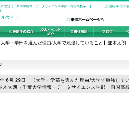
木太朗（千葉大学情報・データサイエンス学部・両国高校卒） |
永瀬昭幸 理事
都
【大学・学部を選んだ理由/大学で勉強していること】並木太朗
グ
26年 6月 29日 【大学・学部を選んだ理由/大学で勉強して
並木太朗（千葉大学情報・データサイエンス学部・両国高