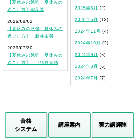
【夏休みの勉強・夏休みの
2025年6月
(2)
過ごし方】稲葉翼
2025年5月
(12)
2026/08/02
【夏休みの勉強・夏休みの
2024年11月
(4)
過ごし方】 新井由羽
2024年10月
(2)
2026/07/30
2024年9月
(5)
【夏休みの勉強・夏休みの
過ごし方】 那須野皇結
2024年8月
(6)
2024年7月
(7)
合格
講座案内
実力講師陣
システム