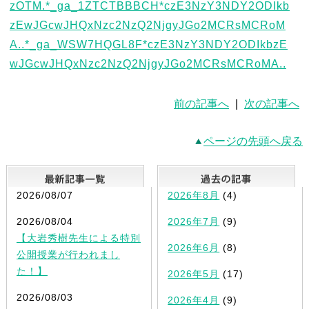
前の記事へ
|
次の記事へ
ページの先頭へ戻る
最新記事一覧
2026/08/07
2026年8月
(4)
2026/08/04
2026年7月
(9)
【大岩秀樹先生による特別
2026年6月
(8)
公開授業が行われまし
た！】
2026年5月
(17)
2026/08/03
2026年4月
(9)