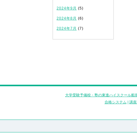
2024年9月
(5)
2024年8月
(6)
2024年7月
(7)
大学受験予備校・塾の東進ハイスクール船堀
合格システム
|
講座