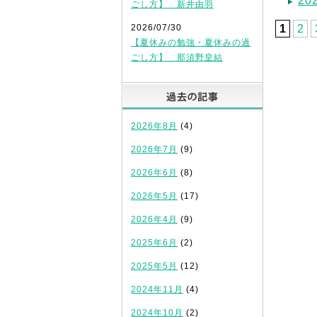
2
ごし方】 新井由羽
2026/07/30
1
2
【夏休みの勉強・夏休みの過
ごし方】 那須野皇結
過去の記
2026年8月
(4)
2026年7月
(9)
2026年6月
(8)
2026年5月
(17)
2026年4月
(9)
2025年6月
(2)
2025年5月
(12)
2024年11月
(4)
2024年10月
(2)