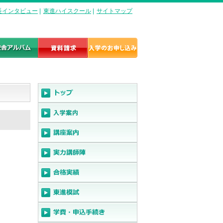
長インタビュー
|
東進ハイスクール
|
サイトマップ