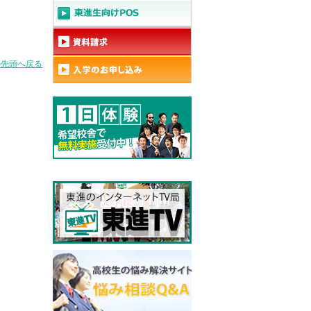
の先頭へ戻る